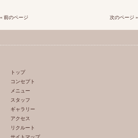
« 前のページ
次のページ »
トップ
コンセプト
メニュー
スタッフ
ギャラリー
アクセス
リクルート
サイトマップ