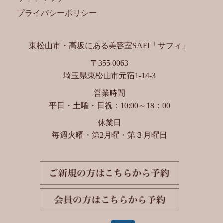
プライバシーポリシー
東松山市・高坂にある美容室SAFI「サフィ」
〒355-0063
埼玉県東松山市元宿1-14-3
営業時間
平日・土曜・日祝：10:00～18：00
休業日
毎週火曜・第2月曜・第３月曜日