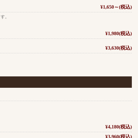
¥1,650～(税込)
ます。
¥1,980(税込)
¥3,630(税込)
¥4,180(税込)
¥3,960(税込)