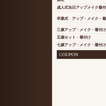
成人式当日アップメイク着付
卒業式 アップ・メイク・着
三歳アップ・メイク・着付け
五歳セット・着付け
七歳アップ・メイク・着付け
COUPON