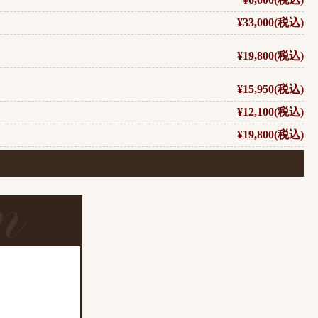
¥33,000(税込)
¥19,800(税込)
¥15,950(税込)
¥12,100(税込)
¥19,800(税込)