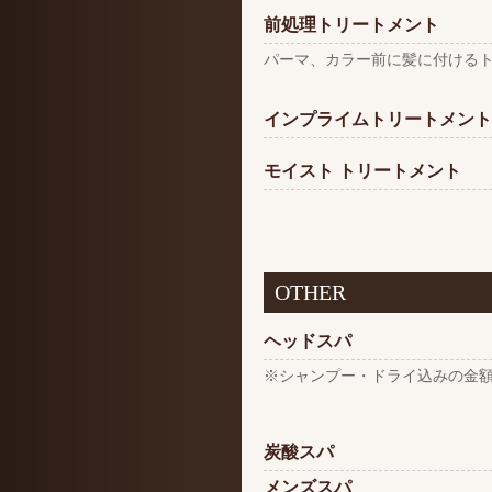
前処理トリートメント
パーマ、カラー前に髪に付ける
インプライムトリートメント
モイスト トリートメント
OTHER
ヘッドスパ
※シャンプー・ドライ込みの金
炭酸スパ
メンズスパ