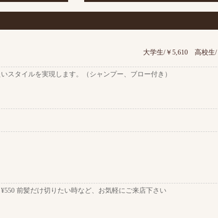
大学生/￥5,610 高校生/
たいスタイルを実現します。（シャンプー、ブロー付き）
¥550 前髪だけ切りたい時など、お気軽にご来店下さい