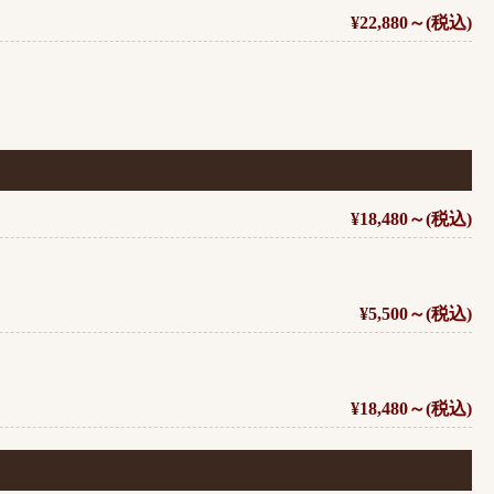
¥22,880～(税込)
¥18,480～(税込)
¥5,500～(税込)
¥18,480～(税込)