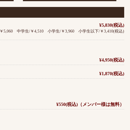
¥5,830(税込)
￥5,060 中学生/￥4,510 小学生/￥3,960 小学生以下/￥3,410(税込)
¥4,950(税込)
¥1,870(税込)
¥550(税込)（メンバー様は無料）