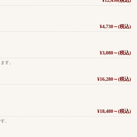
¥12,430(税込)
¥4,730～(税込)
¥3,080～(税込)
きます。
¥16,280～(税込)
¥18,480～(税込)
です。