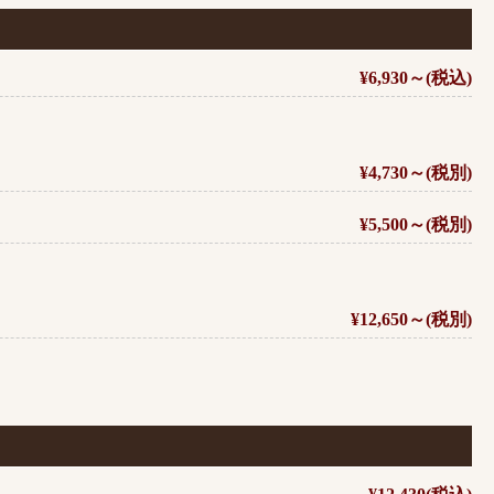
¥6,930～(税込)
¥4,730～(税別)
¥5,500～(税別)
¥12,650～(税別)