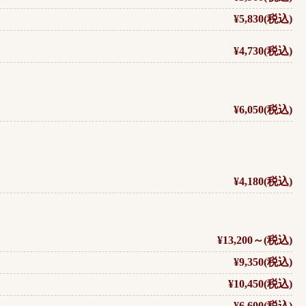
¥5,830(税込)
¥4,730(税込)
¥6,050(税込)
¥4,180(税込)
¥13,200～(税込)
¥9,350(税込)
¥10,450(税込)
¥6,600(税込)