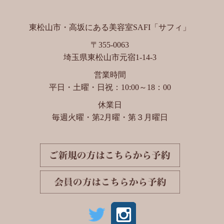
東松山市・高坂にある美容室SAFI「サフィ」
〒355-0063
埼玉県東松山市元宿1-14-3
営業時間
平日・土曜・日祝：10:00～18：00
休業日
毎週火曜・第2月曜・第３月曜日