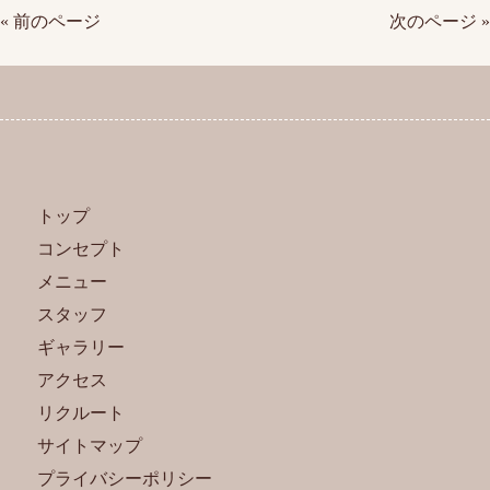
« 前のページ
次のページ »
トップ
コンセプト
メニュー
スタッフ
ギャラリー
アクセス
リクルート
サイトマップ
プライバシーポリシー