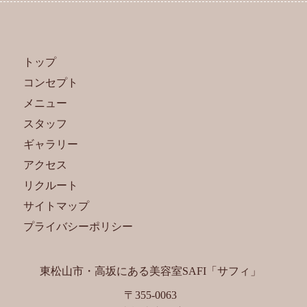
トップ
コンセプト
メニュー
スタッフ
ギャラリー
アクセス
リクルート
サイトマップ
プライバシーポリシー
東松山市・高坂にある美容室SAFI「サフィ」
〒355-0063