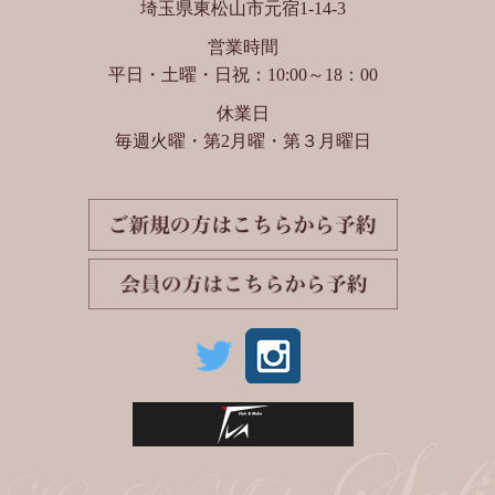
埼玉県東松山市元宿1-14-3
営業時間
平日・土曜・日祝：10:00～18：00
休業日
毎週火曜・第2月曜・第３月曜日